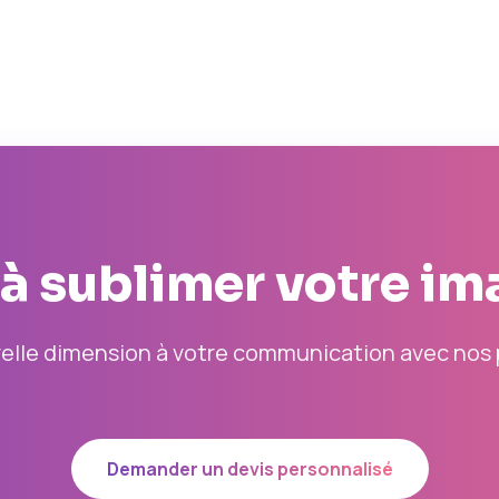
 à sublimer votre im
lle dimension à votre communication avec nos 
Demander un devis personnalisé