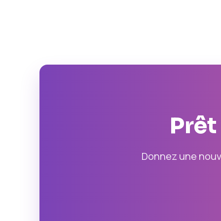
Prêt
Donnez une nouve