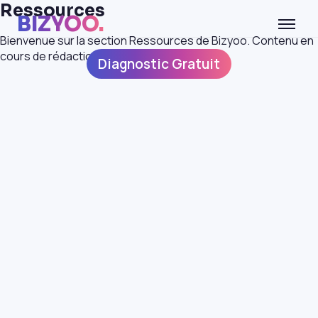
Ressources
BIZYOO.
Bienvenue sur la section Ressources de Bizyoo. Contenu en
cours de rédaction.
Diagnostic Gratuit